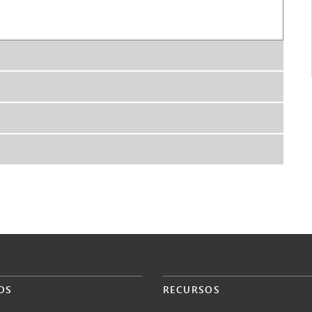
OS
RECURSOS