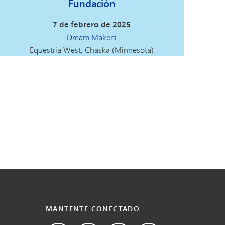
Fundación
7 de febrero de 2025
Dream Makers
Equestria West, Chaska (Minnesota)
MANTENTE CONECTADO