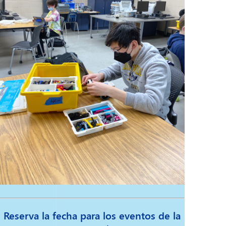
Reserva la fecha para los eventos de la