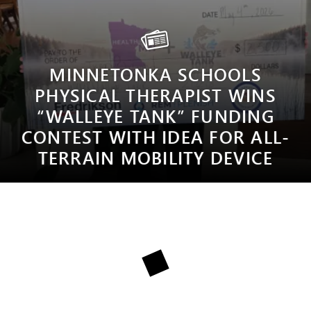
MINNETONKA SCHOOLS
PHYSICAL THERAPIST WINS
“WALLEYE TANK” FUNDING
CONTEST WITH IDEA FOR ALL-
TERRAIN MOBILITY DEVICE