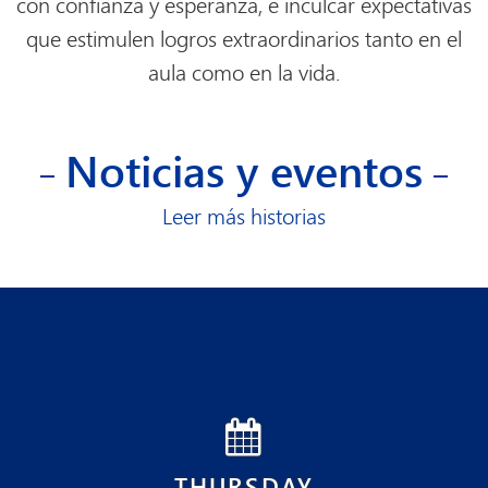
con confianza y esperanza, e inculcar expectativas
que estimulen logros extraordinarios tanto en el
aula como en la vida.
Noticias y eventos
Leer más historias
THURSDAY