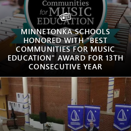
MINNETONKA SCHOOLS
HONORED WITH "BEST
COMMUNITIES FOR MUSIC
EDUCATION" AWARD FOR 13TH
CONSECUTIVE YEAR