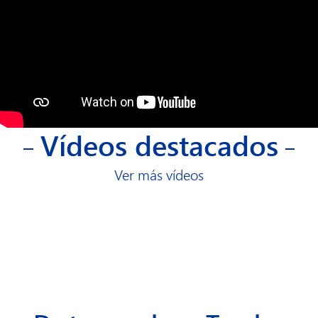
Vídeos destacados
Ver más vídeos