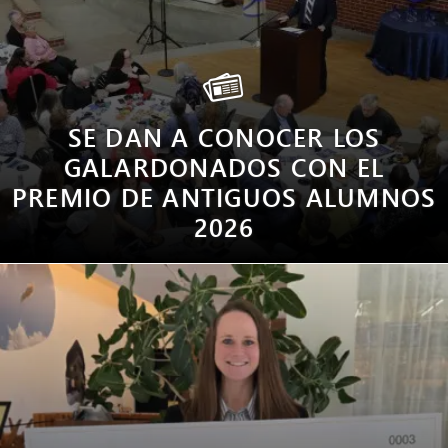
SE DAN A CONOCER LOS
GALARDONADOS CON EL
PREMIO DE ANTIGUOS ALUMNOS
2026