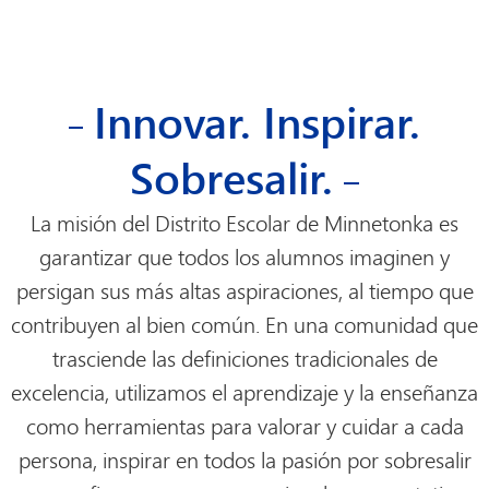
9
2026-
27 de
Tonka
Innovar. Inspirar.
Sobresalir.
La misión del Distrito Escolar de Minnetonka es
garantizar que todos los alumnos imaginen y
persigan sus más altas aspiraciones, al tiempo que
contribuyen al bien común. En una comunidad que
trasciende las definiciones tradicionales de
excelencia, utilizamos el aprendizaje y la enseñanza
como herramientas para valorar y cuidar a cada
persona, inspirar en todos la pasión por sobresalir