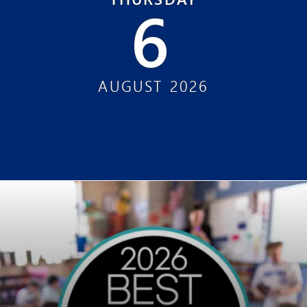
6
AUGUST
2026