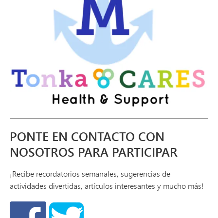
PONTE EN CONTACTO CON
NOSOTROS PARA PARTICIPAR
¡Recibe recordatorios semanales, sugerencias de
actividades divertidas, artículos interesantes y mucho más!