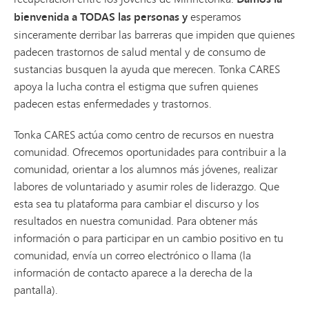
bienvenida a TODAS las personas y
esperamos
sinceramente derribar las barreras que impiden que quienes
padecen trastornos de salud mental y de consumo de
sustancias busquen la ayuda que merecen. Tonka CARES
apoya la lucha contra el estigma que sufren quienes
padecen estas enfermedades y trastornos.
Tonka CARES actúa como centro de recursos en nuestra
comunidad. Ofrecemos oportunidades para contribuir a la
comunidad, orientar a los alumnos más jóvenes, realizar
labores de voluntariado y asumir roles de liderazgo. Que
esta sea tu plataforma para cambiar el discurso y los
resultados en nuestra comunidad. Para obtener más
información o para participar en un cambio positivo en tu
comunidad, envía un correo electrónico o llama (la
información de contacto aparece a la derecha de la
pantalla).