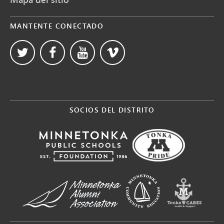
MANTENTE CONECTADO
SOCIOS DEL DISTRITO