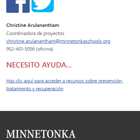
Christine Arulanantham
Coordinadora de proyectos
christine.arulanantham@minnetonkaschools.org
952-401-5056 (oficina)
NECESITO AYUDA...
Haz clic aquí para acceder a recursos sobre prevención,
tratamiento y recuperación