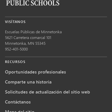
VISÍTANOS
Escuelas Públicas de Minnetonka
5621 Carretera comarcal 101
Minnetonka,
MN
55345
952-401-5000
RECURSOS
Oportunidades profesionales
Comparte una historia
Solicitudes de actualización del sitio web
Contáctanos
Mapa del sitio