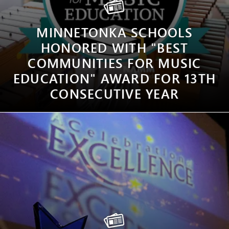
MINNETONKA SCHOOLS
HONORED WITH "BEST
COMMUNITIES FOR MUSIC
EDUCATION" AWARD FOR 13TH
CONSECUTIVE YEAR