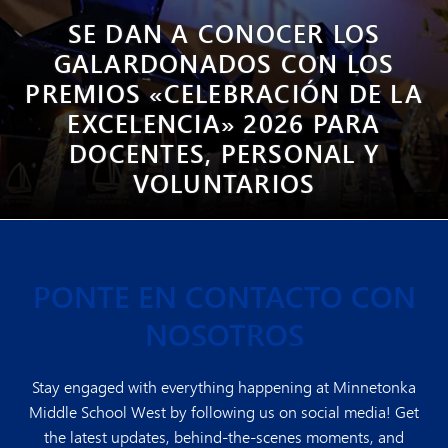
SE DAN A CONOCER LOS
GALARDONADOS CON LOS
PREMIOS «CELEBRACIÓN DE LA
EXCELENCIA» 2026 PARA
DOCENTES, PERSONAL Y
VOLUNTARIOS
PONTE EN CONTACTO CON
NOSOTROS
Stay engaged with everything happening at Minnetonka
Middle School West by following us on social media! Get
the latest updates, behind-the-scenes moments, and