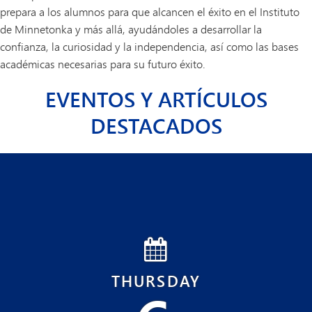
prepara a los alumnos para que alcancen el éxito en el Instituto
de Minnetonka y más allá, ayudándoles a desarrollar la
confianza, la curiosidad y la independencia, así como las bases
académicas necesarias para su futuro éxito.
EVENTOS Y ARTÍCULOS
DESTACADOS
THURSDAY