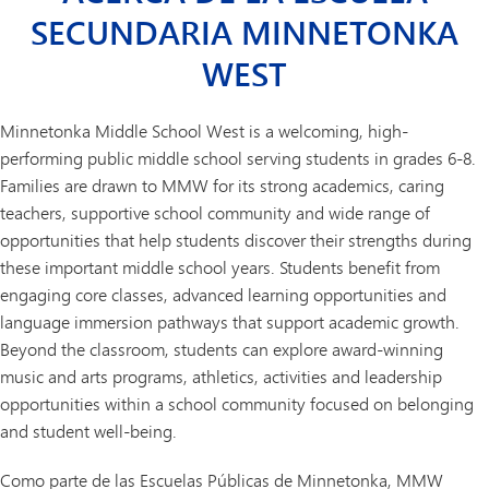
SECUNDARIA MINNETONKA
WEST
Minnetonka Middle School West is a welcoming, high-
performing public middle school serving students in grades 6-8.
Families are drawn to MMW for its strong academics, caring
teachers, supportive school community and wide range of
opportunities that help students discover their strengths during
these important middle school years. Students benefit from
engaging core classes, advanced learning opportunities and
language immersion pathways that support academic growth.
Beyond the classroom, students can explore award-winning
music and arts programs, athletics, activities and leadership
opportunities within a school community focused on belonging
and student well-being.
Como parte de las Escuelas Públicas de Minnetonka, MMW