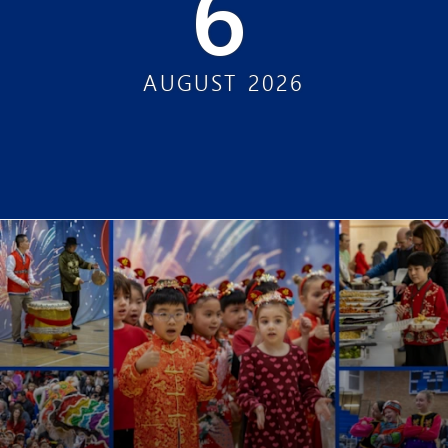
6
AUGUST
2026