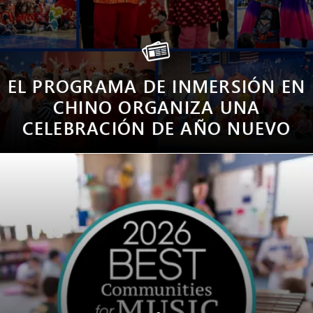
EL PROGRAMA DE INMERSIÓN EN
CHINO ORGANIZA UNA
CELEBRACIÓN DE AÑO NUEVO