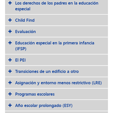
Los derechos de los padres en la educación
especial
Child Find
Evaluación
Educación especial en la primera infancia
(IFSP)
El PEI
Transiciones de un edificio a otro
Asignación y entorno menos restrictivo (LRE)
Programas escolares
Año escolar prolongado (ESY)