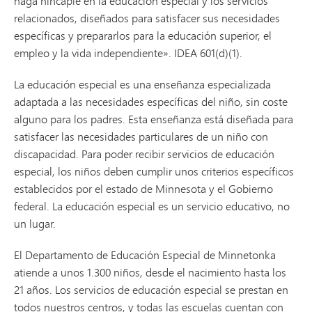
haga hincapié en la educación especial y los servicios
relacionados, diseñados para satisfacer sus necesidades
específicas y prepararlos para la educación superior, el
empleo y la vida independiente». IDEA 601(d)(1).
La educación especial es una enseñanza especializada
adaptada a las necesidades específicas del niño, sin coste
alguno para los padres. Esta enseñanza está diseñada para
satisfacer las necesidades particulares de un niño con
discapacidad. Para poder recibir servicios de educación
especial, los niños deben cumplir unos criterios específicos
establecidos por el estado de Minnesota y el Gobierno
federal. La educación especial es un servicio educativo, no
un lugar.
El Departamento de Educación Especial de Minnetonka
atiende a unos 1.300 niños, desde el nacimiento hasta los
21 años. Los servicios de educación especial se prestan en
todos nuestros centros, y todas las escuelas cuentan con