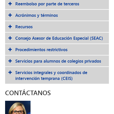
Reembolso por parte de terceros
Acrónimos y términos
Recursos
Consejo Asesor de Educación Especial (SEAC)
Procedimientos restrictivos
Servicios para alumnos de colegios privados
Servicios integrales y coordinados de
intervención temprana (CEIS)
CONTÁCTANOS