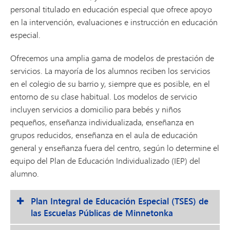
personal titulado en educación especial que ofrece apoyo
en la intervención, evaluaciones e instrucción en educación
especial.
Ofrecemos una amplia gama de modelos de prestación de
servicios. La mayoría de los alumnos reciben los servicios
en el colegio de su barrio y, siempre que es posible, en el
entorno de su clase habitual. Los modelos de servicio
incluyen servicios a domicilio para bebés y niños
pequeños, enseñanza individualizada, enseñanza en
grupos reducidos, enseñanza en el aula de educación
general y enseñanza fuera del centro, según lo determine el
equipo del Plan de Educación Individualizado (IEP) del
alumno.
Plan Integral de Educación Especial (TSES) de
las Escuelas Públicas de Minnetonka