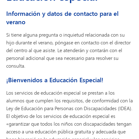
Información y datos de contacto para el
verano
Si tiene alguna pregunta o inquietud relacionada con su
hijo durante el verano, póngase en contacto con el director
del centro al que asiste. Le atenderán y contarán con el
personal adicional que sea necesario para resolver su
consulta.
¡Bienvenidos a Educación Especial!
Los servicios de educación especial se prestan a los
alumnos que cumplen los requisitos, de conformidad con la
Ley de Educación para Personas con Discapacidades (IDEA).
El objetivo de los servicios de educación especial es
«garantizar que todos los niños con discapacidades tengan
acceso a una educación pública gratuita y adecuada que