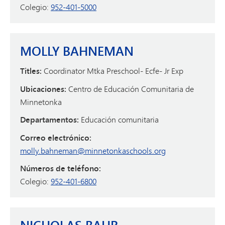
Colegio:
952-401-5000
MOLLY BAHNEMAN
Titles:
Coordinator Mtka Preschool- Ecfe- Jr Exp
Ubicaciones:
Centro de Educación Comunitaria de
Minnetonka
Departamentos:
Educación comunitaria
Correo electrónico:
molly.bahneman@minnetonkaschools.org
Números de teléfono:
Colegio:
952-401-6800