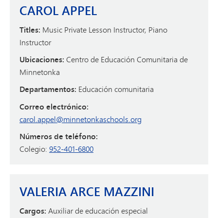
CAROL APPEL
Titles:
Music Private Lesson Instructor, Piano
Instructor
Ubicaciones:
Centro de Educación Comunitaria de
Minnetonka
Departamentos:
Educación comunitaria
Correo electrónico:
carol.appel@minnetonkaschools.org
Números de teléfono:
Colegio:
952-401-6800
VALERIA ARCE MAZZINI
Cargos:
Auxiliar de educación especial