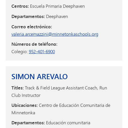
Centros:
Escuela Primaria Deephaven
Departamentos:
Deephaven
Correo electrónico:
valeria.arcemazzini@minnetonkaschools.org
Números de teléfono:
Colegio:
952-401-6900
SIMON AREVALO
Titles:
Track & Field League Assistant Coach, Run
Club Instructor
Ubicaciones:
Centro de Educación Comunitaria de
Minnetonka
Departamentos:
Educación comunitaria