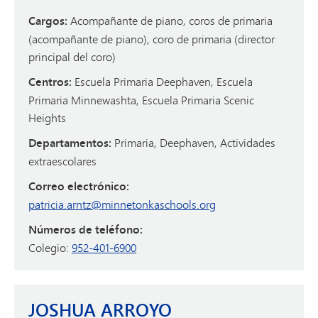
Cargos:
Acompañante de piano, coros de primaria
(acompañante de piano), coro de primaria (director
principal del coro)
Centros:
Escuela Primaria Deephaven, Escuela
Primaria Minnewashta, Escuela Primaria Scenic
Heights
Departamentos:
Primaria, Deephaven, Actividades
extraescolares
Correo electrónico:
patricia.arntz@minnetonkaschools.org
Números de teléfono:
Colegio:
952-401-6900
JOSHUA ARROYO