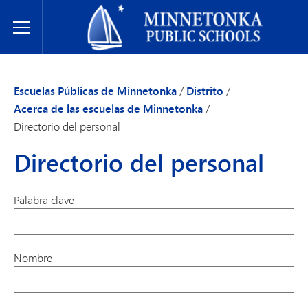
Escuelas Públicas de Minnetonka
Toggle Menu
Escuelas Públicas de Minnetonka
/
Distrito
/
Acerca de las escuelas de Minnetonka
/
Directorio del personal
Directorio del personal
Palabra clave
Nombre