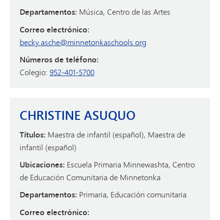
Departamentos:
Música, Centro de las Artes
Correo electrónico:
becky.asche@minnetonkaschools.org
Números de teléfono:
Colegio:
952-401-5700
CHRISTINE ASUQUO
Títulos:
Maestra de infantil (español), Maestra de
infantil (español)
Ubicaciones:
Escuela Primaria Minnewashta, Centro
de Educación Comunitaria de Minnetonka
Departamentos:
Primaria, Educación comunitaria
Correo electrónico: