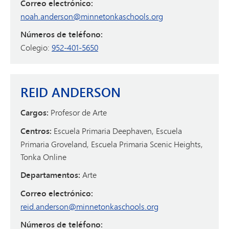
Correo electrónico:
noah.anderson@minnetonkaschools.org
Números de teléfono:
Colegio:
952-401-5650
REID ANDERSON
Cargos:
Profesor de Arte
Centros:
Escuela Primaria Deephaven, Escuela
Primaria Groveland, Escuela Primaria Scenic Heights,
Tonka Online
Departamentos:
Arte
Correo electrónico:
reid.anderson@minnetonkaschools.org
Números de teléfono: