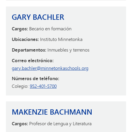
GARY BACHLER
Cargos:
Becario en formación
Ubicaciones:
Instituto Minnetonka
Departamentos:
Inmuebles y terrenos
Correo electrónico:
gary.bachler@minnetonkaschools.org
Números de teléfono:
Colegio:
952-401-5700
MAKENZIE BACHMANN
Cargos:
Profesor de Lengua y Literatura