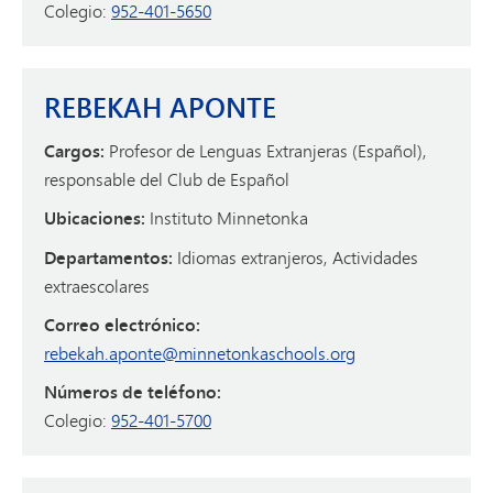
Colegio:
952-401-5650
REBEKAH APONTE
Cargos:
Profesor de Lenguas Extranjeras (Español),
responsable del Club de Español
Ubicaciones:
Instituto Minnetonka
Departamentos:
Idiomas extranjeros, Actividades
extraescolares
Correo electrónico:
rebekah.aponte@minnetonkaschools.org
Números de teléfono:
Colegio:
952-401-5700