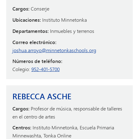
Cargos:
Conserje
Ubicaciones:
Instituto Minnetonka
Departamentos:
Inmuebles y terrenos
Correo electrónico:
joshua.arroyo@minnetonkaschools.org
Números de teléfono:
Colegio:
952-401-5700
REBECCA ASCHE
Cargos:
Profesor de música, responsable de talleres
en el centro de artes
Centros:
Instituto Minnetonka, Escuela Primaria
Minnewashta, Tonka Online