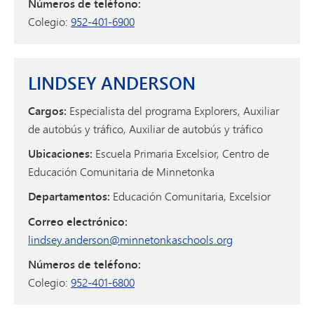
Números de teléfono:
Colegio:
952-401-6900
LINDSEY ANDERSON
Cargos:
Especialista del programa Explorers, Auxiliar
de autobús y tráfico, Auxiliar de autobús y tráfico
Ubicaciones:
Escuela Primaria Excelsior, Centro de
Educación Comunitaria de Minnetonka
Departamentos:
Educación Comunitaria, Excelsior
Correo electrónico:
lindsey.anderson@minnetonkaschools.org
Números de teléfono:
Colegio:
952-401-6800