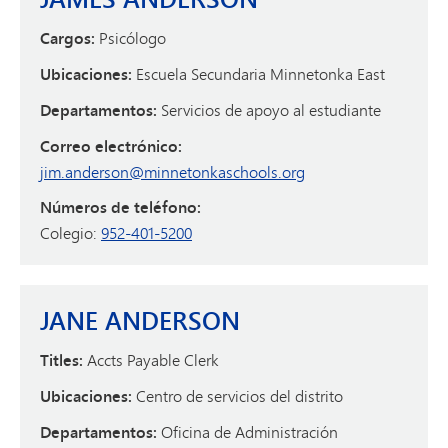
Cargos:
Psicólogo
Ubicaciones:
Escuela Secundaria Minnetonka East
Departamentos:
Servicios de apoyo al estudiante
Correo electrónico:
jim.anderson@minnetonkaschools.org
Números de teléfono:
Colegio:
952-401-5200
JANE ANDERSON
Titles:
Accts Payable Clerk
Ubicaciones:
Centro de servicios del distrito
Departamentos:
Oficina de Administración