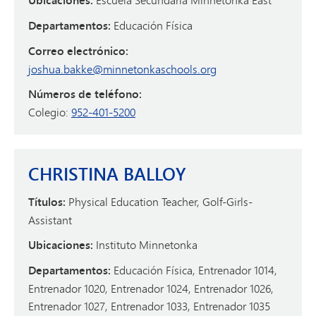
Ubicaciones:
Departamentos:
Educación Física
Correo electrónico:
joshua.bakke@minnetonkaschools.org
Números de teléfono:
Colegio:
952-401-5200
CHRISTINA BALLOY
Títulos:
Physical Education Teacher, Golf-Girls-
Assistant
Ubicaciones:
Instituto Minnetonka
Departamentos:
Educación Física, Entrenador 1014,
Entrenador 1020, Entrenador 1024, Entrenador 1026,
Entrenador 1027, Entrenador 1033, Entrenador 1035