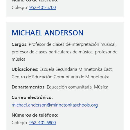
Colegio:
952-401-5700
MICHAEL ANDERSON
Cargos:
Profesor de clases de interpretación musical,
profesor de clases particulares de música, profesor de
música
Ubicaciones:
Escuela Secundaria Minnetonka East,
Centro de Educación Comunitaria de Minnetonka
Departamentos:
Educación comunitaria, Música
Correo electrónico:
michael.anderson@minnetonkaschools.org
Números de teléfono:
Colegio:
952-401-6800