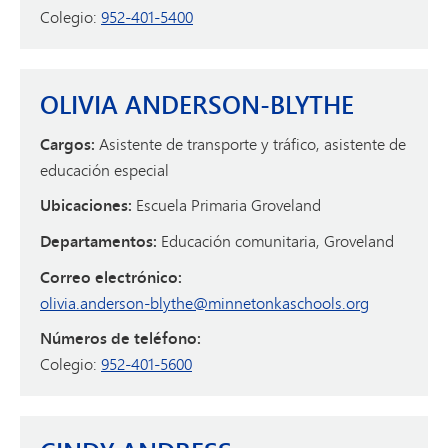
Colegio:
952-401-5400
OLIVIA ANDERSON-BLYTHE
Cargos:
Asistente de transporte y tráfico, asistente de
educación especial
Ubicaciones:
Escuela Primaria Groveland
Departamentos:
Educación comunitaria, Groveland
Correo electrónico:
olivia.anderson-blythe@minnetonkaschools.org
Números de teléfono:
Colegio:
952-401-5600