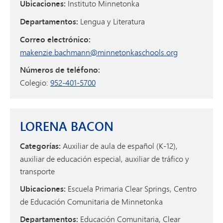
Ubicaciones:
Instituto Minnetonka
Departamentos:
Lengua y Literatura
Correo electrónico:
makenzie.bachmann@minnetonkaschools.org
Números de teléfono:
Colegio:
952-401-5700
LORENA BACON
Categorías:
Auxiliar de aula de español (K-12),
auxiliar de educación especial, auxiliar de tráfico y
transporte
Ubicaciones:
Escuela Primaria Clear Springs, Centro
de Educación Comunitaria de Minnetonka
Departamentos:
Educación Comunitaria, Clear