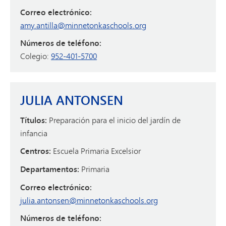
Correo electrónico:
amy.antilla@minnetonkaschools.org
Números de teléfono:
Colegio:
952-401-5700
JULIA ANTONSEN
Títulos:
Preparación para el inicio del jardín de
infancia
Centros:
Escuela Primaria Excelsior
Departamentos:
Primaria
Correo electrónico:
julia.antonsen@minnetonkaschools.org
Números de teléfono: