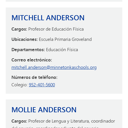
MITCHELL ANDERSON
Cargos:
Profesor de Educación Física
Ubicaciones:
Escuela Primaria Groveland
Departamentos:
Educación Física
Correo electrónico:
mitchell.anderson@minnetonkaschools.org
Números de teléfono:
Colegio:
952-401-5600
MOLLIE ANDERSON
Cargos:
Profesor de Lengua y Literatura, coordinador