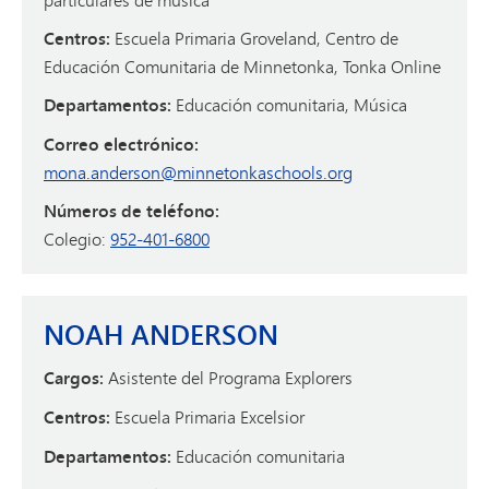
Centros:
Escuela Primaria Groveland, Centro de
Educación Comunitaria de Minnetonka, Tonka Online
Departamentos:
Educación comunitaria, Música
Correo electrónico:
mona.anderson@minnetonkaschools.org
Números de teléfono:
Colegio:
952-401-6800
NOAH ANDERSON
Cargos:
Asistente del Programa Explorers
Centros:
Escuela Primaria Excelsior
Departamentos:
Educación comunitaria