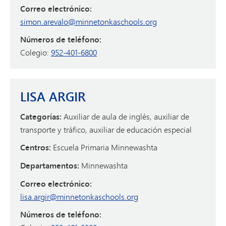
Correo electrónico:
simon.arevalo@minnetonkaschools.org
Números de teléfono:
Colegio:
952-401-6800
LISA ARGIR
Categorías:
Auxiliar de aula de inglés, auxiliar de
transporte y tráfico, auxiliar de educación especial
Centros:
Escuela Primaria Minnewashta
Departamentos:
Minnewashta
Correo electrónico:
lisa.argir@minnetonkaschools.org
Números de teléfono: