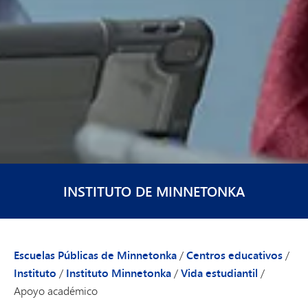
INSTITUTO DE MINNETONKA
Escuelas Públicas de Minnetonka
/
Centros educativos
/
Instituto
/
Instituto Minnetonka
/
Vida estudiantil
/
Apoyo académico