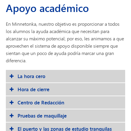
Apoyo académico
En Minnetonka, nuestro objetivo es proporcionar a todos
los alumnos la ayuda académica que necesitan para
alcanzar su máximo potencial; por eso, les animamos a que
aprovechen el sistema de apoyo disponible siempre que
sientan que un poco de ayuda podría marcar una gran
diferencia.
La hora cero
Hora de cierre
Centro de Redacción
Pruebas de maquillaje
El puerto y las zonas de estudio tranquilas