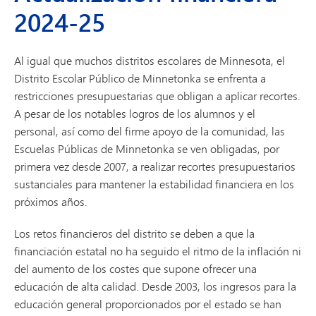
2024-25
Al igual que muchos distritos escolares de Minnesota, el
Distrito Escolar Público de Minnetonka se enfrenta a
restricciones presupuestarias que obligan a aplicar recortes.
A pesar de los notables logros de los alumnos y el
personal, así como del firme apoyo de la comunidad, las
Escuelas Públicas de Minnetonka se ven obligadas, por
primera vez desde 2007, a realizar recortes presupuestarios
sustanciales para mantener la estabilidad financiera en los
próximos años.
Los retos financieros del distrito se deben a que la
financiación estatal no ha seguido el ritmo de la inflación ni
del aumento de los costes que supone ofrecer una
educación de alta calidad. Desde 2003, los ingresos para la
educación general proporcionados por el estado se han