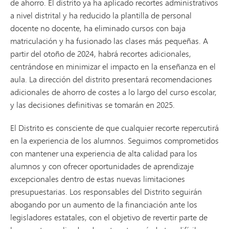
de ahorro. El distrito ya ha aplicado recortes administrativos
a nivel distrital y ha reducido la plantilla de personal
docente no docente, ha eliminado cursos con baja
matriculación y ha fusionado las clases más pequeñas. A
partir del otoño de 2024, habrá recortes adicionales,
centrándose en minimizar el impacto en la enseñanza en el
aula. La dirección del distrito presentará recomendaciones
adicionales de ahorro de costes a lo largo del curso escolar,
y las decisiones definitivas se tomarán en 2025.
El Distrito es consciente de que cualquier recorte repercutirá
en la experiencia de los alumnos. Seguimos comprometidos
con mantener una experiencia de alta calidad para los
alumnos y con ofrecer oportunidades de aprendizaje
excepcionales dentro de estas nuevas limitaciones
presupuestarias. Los responsables del Distrito seguirán
abogando por un aumento de la financiación ante los
legisladores estatales, con el objetivo de revertir parte de