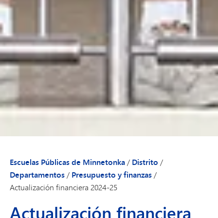
Escuelas Públicas de Minnetonka
/
Distrito
/
Departamentos
/
Presupuesto y finanzas
/
Actualización financiera 2024-25
Actualización financiera