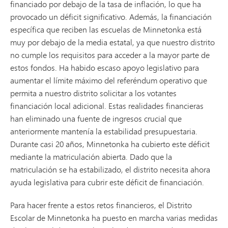
financiado por debajo de la tasa de inflación, lo que ha
provocado un déficit significativo. Además, la financiación
específica que reciben las escuelas de Minnetonka está
muy por debajo de la media estatal, ya que nuestro distrito
no cumple los requisitos para acceder a la mayor parte de
estos fondos. Ha habido escaso apoyo legislativo para
aumentar el límite máximo del referéndum operativo que
permita a nuestro distrito solicitar a los votantes
financiación local adicional. Estas realidades financieras
han eliminado una fuente de ingresos crucial que
anteriormente mantenía la estabilidad presupuestaria.
Durante casi 20 años, Minnetonka ha cubierto este déficit
mediante la matriculación abierta. Dado que la
matriculación se ha estabilizado, el distrito necesita ahora
ayuda legislativa para cubrir este déficit de financiación.
Para hacer frente a estos retos financieros, el Distrito
Escolar de Minnetonka ha puesto en marcha varias medidas