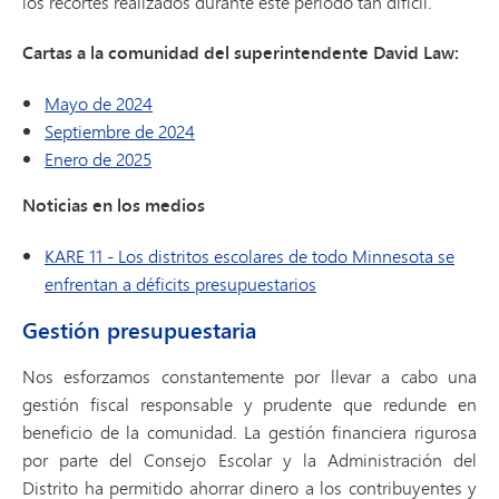
los recortes realizados durante este período tan difícil.
Cartas a la comunidad del superintendente David Law:
Mayo de 2024
Septiembre de 2024
Enero de 2025
Noticias en los medios
KARE 11 - Los distritos escolares de todo Minnesota se
enfrentan a déficits presupuestarios
Gestión presupuestaria
Nos esforzamos constantemente por llevar a cabo una
gestión fiscal responsable y prudente que redunde en
beneficio de la comunidad. La gestión financiera rigurosa
por parte del Consejo Escolar y la Administración del
Distrito ha permitido ahorrar dinero a los contribuyentes y