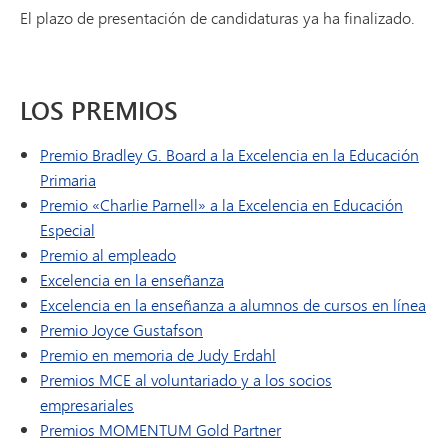
El plazo de presentación de candidaturas ya ha finalizado.
LOS PREMIOS
Premio Bradley G. Board a la Excelencia en la Educación
Primaria
Premio «Charlie Parnell» a la Excelencia en Educación
Especial
Premio al empleado
Excelencia en la enseñanza
Excelencia en la enseñanza a alumnos de cursos en línea
Premio Joyce Gustafson
Premio en memoria de Judy Erdahl
Premios MCE al voluntariado y a los socios
empresariales
Premios MOMENTUM Gold Partner