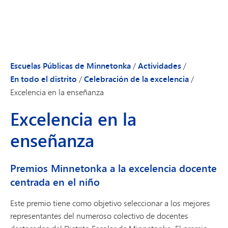
Escuelas Públicas de Minnetonka
/
Actividades
/
En todo el distrito
/
Celebración de la excelencia
/
Excelencia en la enseñanza
Excelencia en la
enseñanza
Premios Minnetonka a la excelencia docente
centrada en el niño
Este premio tiene como objetivo seleccionar a los mejores
representantes del numeroso colectivo de docentes