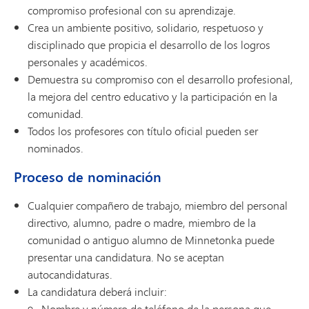
compromiso profesional con su aprendizaje.
Crea un ambiente positivo, solidario, respetuoso y
disciplinado que propicia el desarrollo de los logros
personales y académicos.
Demuestra su compromiso con el desarrollo profesional,
la mejora del centro educativo y la participación en la
comunidad.
Todos los profesores con título oficial pueden ser
nominados.
Proceso de nominación
Cualquier compañero de trabajo, miembro del personal
directivo, alumno, padre o madre, miembro de la
comunidad o antiguo alumno de Minnetonka puede
presentar una candidatura. No se aceptan
autocandidaturas.
La candidatura deberá incluir:
Nombre y número de teléfono de la persona que