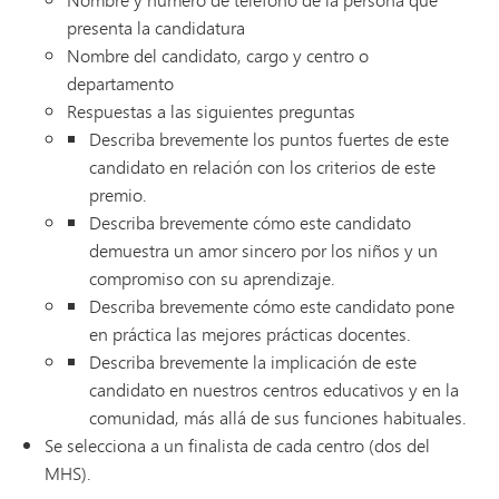
presenta la candidatura
Nombre del candidato, cargo y centro o
departamento
Respuestas a las siguientes preguntas
Describa brevemente los puntos fuertes de este
candidato en relación con los criterios de este
premio.
Describa brevemente cómo este candidato
demuestra un amor sincero por los niños y un
compromiso con su aprendizaje.
Describa brevemente cómo este candidato pone
en práctica las mejores prácticas docentes.
Describa brevemente la implicación de este
candidato en nuestros centros educativos y en la
comunidad, más allá de sus funciones habituales.
Se selecciona a un finalista de cada centro (dos del
MHS).