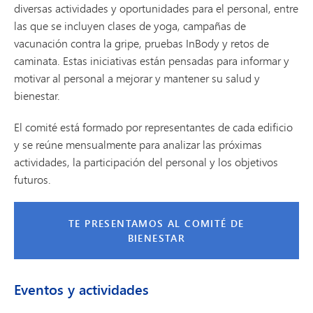
diversas actividades y oportunidades para el personal, entre
las que se incluyen clases de yoga, campañas de
vacunación contra la gripe, pruebas InBody y retos de
caminata. Estas iniciativas están pensadas para informar y
motivar al personal a mejorar y mantener su salud y
bienestar.
El comité está formado por representantes de cada edificio
y se reúne mensualmente para analizar las próximas
actividades, la participación del personal y los objetivos
futuros.
TE PRESENTAMOS AL COMITÉ DE
BIENESTAR
Eventos y actividades