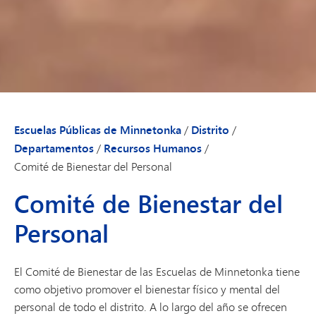
Escuelas Públicas de Minnetonka
/
Distrito
/
Departamentos
/
Recursos Humanos
/
Comité de Bienestar del Personal
Comité de Bienestar del
Personal
El Comité de Bienestar de las Escuelas de Minnetonka tiene
como objetivo promover el bienestar físico y mental del
personal de todo el distrito. A lo largo del año se ofrecen