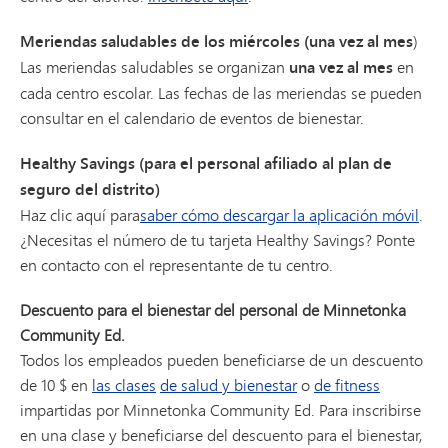
Meriendas saludables de los miércoles (una vez al mes
)
Las meriendas saludables se organizan
una vez al mes
en
cada centro escolar. Las fechas de las meriendas se pueden
consultar en el calendario de eventos de bienestar.
Healthy Savings (para el personal afiliado al plan de
seguro del distrito)
Haz clic aquí para
saber cómo descargar la aplicación móvil
.
¿Necesitas el número de tu tarjeta Healthy Savings? Ponte
en contacto con el representante de tu centro.
Descuento para el bienestar del personal de Minnetonka
Community Ed.
Todos los empleados pueden beneficiarse de un descuento
de 10 $ en
las clases
de salud y bienestar
o
de fitness
impartidas por Minnetonka Community Ed. Para inscribirse
en una clase y beneficiarse del descuento para el bienestar,