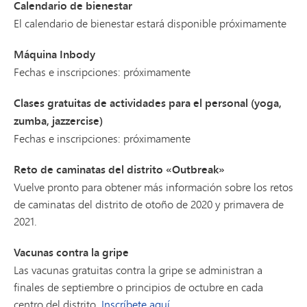
Calendario de bienestar
El calendario de bienestar estará disponible próximamente
Máquina Inbody
Fechas e inscripciones: próximamente
Clases gratuitas de actividades para el personal (yoga,
zumba, jazzercise)
Fechas e inscripciones: próximamente
Reto de caminatas del distrito «Outbreak»
Vuelve pronto para obtener más información sobre los retos
de caminatas del distrito de otoño de 2020 y primavera de
2021.
Vacunas contra la gripe
Las vacunas gratuitas contra la gripe se administran a
finales de septiembre o principios de octubre en cada
centro del distrito.
Inscríbete aquí
.