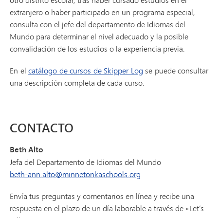
extranjero o haber participado en un programa especial,
consulta con el jefe del departamento de Idiomas del
Mundo para determinar el nivel adecuado y la posible
convalidación de los estudios o la experiencia previa.
En el
catálogo de cursos de Skipper Log
se puede consultar
una descripción completa de cada curso.
CONTACTO
Beth Alto
Jefa del Departamento de Idiomas del Mundo
beth-ann.alto@minnetonkaschools.org
Envía tus preguntas y comentarios en línea y recibe una
respuesta en el plazo de un día laborable a través de «Let’s