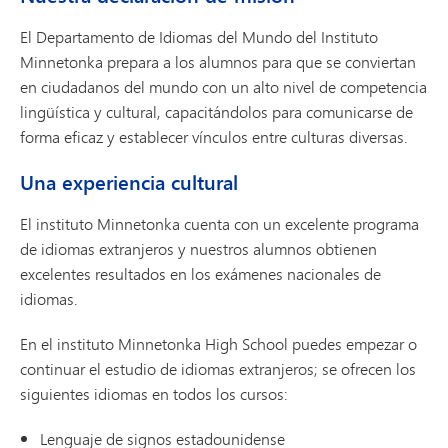
El Departamento de Idiomas del Mundo del Instituto
Minnetonka prepara a los alumnos para que se conviertan
en ciudadanos del mundo con un alto nivel de competencia
lingüística y cultural, capacitándolos para comunicarse de
forma eficaz y establecer vínculos entre culturas diversas.
Una experiencia cultural
El instituto Minnetonka cuenta con un excelente programa
de idiomas extranjeros y nuestros alumnos obtienen
excelentes resultados en los exámenes nacionales de
idiomas.
En el instituto Minnetonka High School puedes empezar o
continuar el estudio de idiomas extranjeros; se ofrecen los
siguientes idiomas en todos los cursos:
Lenguaje de signos estadounidense