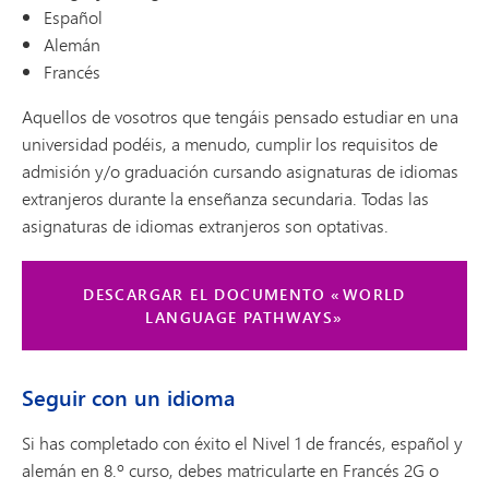
Español
Alemán
Francés
Aquellos de vosotros que tengáis pensado estudiar en una
universidad podéis, a menudo, cumplir los requisitos de
admisión y/o graduación cursando asignaturas de idiomas
extranjeros durante la enseñanza secundaria. Todas las
asignaturas de idiomas extranjeros son optativas.
DESCARGAR EL DOCUMENTO «WORLD
LANGUAGE PATHWAYS»
Seguir con un idioma
Si has completado con éxito el Nivel 1 de francés, español y
alemán en 8.º curso, debes matricularte en Francés 2G o