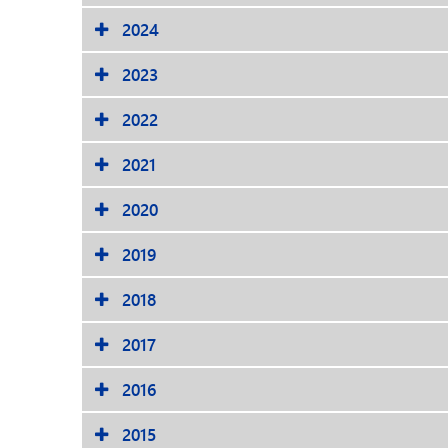
2024
2023
2022
2021
2020
2019
2018
2017
2016
2015