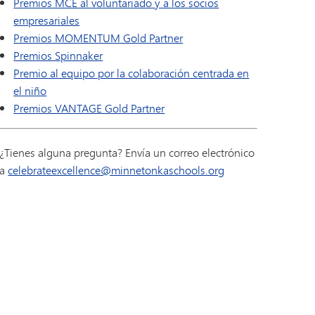
Premios MCE al voluntariado y a los socios
empresariales
Premios MOMENTUM Gold Partner
Premios Spinnaker
Premio al equipo por la colaboración centrada en
el niño
Premios VANTAGE Gold Partner
¿Tienes alguna pregunta? Envía un correo electrónico
a
celebrateexcellence@minnetonkaschools.org