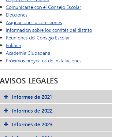
Comunicarse con el Consejo Escolar
Elecciones
Asignaciones a comisiones
Información sobre los comités del distrito
Reuniones del Consejo Escolar
Política
Academia Ciudadana
Próximos proyectos de instalaciones
AVISOS LEGALES
Informes de 2021
Informes de 2022
Informes de 2023