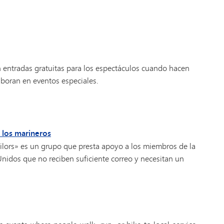
n entradas gratuitas para los espectáculos cuando hacen
boran en eventos especiales.
 los marineros
ilors» es un grupo que presta apoyo a los miembros de la
nidos que no reciben suficiente correo y necesitan un