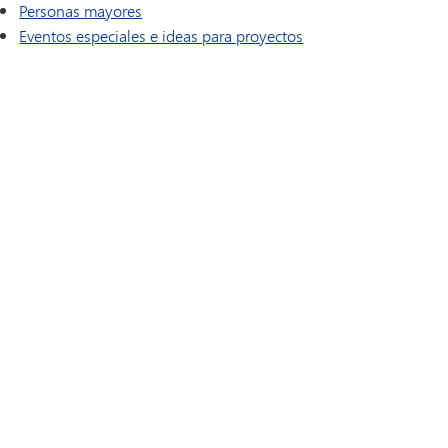
Personas mayores
Eventos especiales e ideas para proyectos