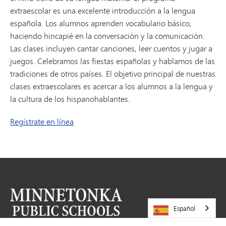
extraescolar es una excelente introducción a la lengua
española. Los alumnos aprenden vocabulario básico,
haciendo hincapié en la conversación y la comunicación.
Las clases incluyen cantar canciones, leer cuentos y jugar a
juegos. Celebramos las fiestas españolas y hablamos de las
tradiciones de otros países. El objetivo principal de nuestras
clases extraescolares es acercar a los alumnos a la lengua y
la cultura de los hispanohablantes.
Regístrate en línea
Español