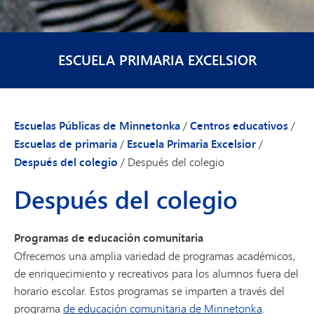
ESCUELA PRIMARIA EXCELSIOR
Escuelas Públicas de Minnetonka
/
Centros educativos
/
Escuelas de primaria
/
Escuela Primaria Excelsior
/
Después del colegio
/
Después del colegio
Después del colegio
Programas de educación comunitaria
Ofrecemos una amplia variedad de programas académicos,
de enriquecimiento y recreativos para los alumnos fuera del
horario escolar. Estos programas se imparten a través del
programa
de educación comunitaria de Minnetonka
.