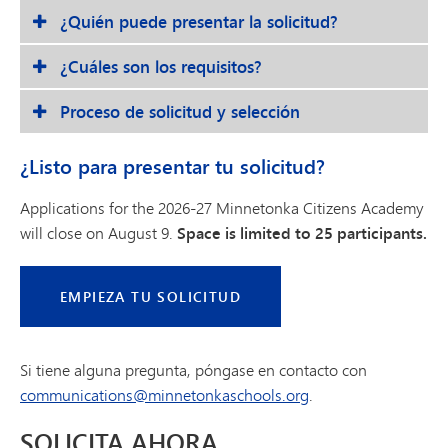
¿Quién puede presentar la solicitud?
¿Cuáles son los requisitos?
Proceso de solicitud y selección
¿Listo para presentar tu solicitud?
Applications for the 2026-27 Minnetonka Citizens Academy
will close on August 9.
Space is limited to 25 participants.
EMPIEZA TU SOLICITUD
Si tiene alguna pregunta, póngase en contacto con
communications@minnetonkaschools.org
.
SOLICITA AHORA