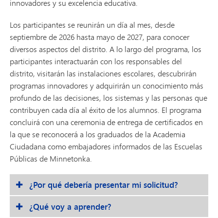
innovadores y su excelencia educativa.
Los participantes se reunirán un día al mes, desde
septiembre de 2026 hasta mayo de 2027, para conocer
diversos aspectos del distrito. A lo largo del programa, los
participantes interactuarán con los responsables del
distrito, visitarán las instalaciones escolares, descubrirán
programas innovadores y adquirirán un conocimiento más
profundo de las decisiones, los sistemas y las personas que
contribuyen cada día al éxito de los alumnos. El programa
concluirá con una ceremonia de entrega de certificados en
la que se reconocerá a los graduados de la Academia
Ciudadana como embajadores informados de las Escuelas
Públicas de Minnetonka.
¿Por qué debería presentar mi solicitud?
¿Qué voy a aprender?