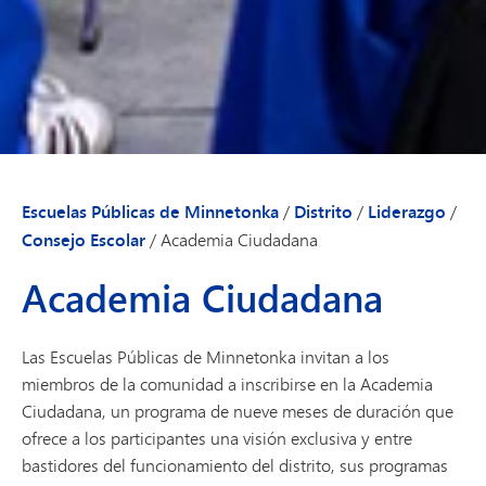
Escuelas Públicas de Minnetonka
/
Distrito
/
Liderazgo
/
Consejo Escolar
/
Academia Ciudadana
Academia Ciudadana
Las Escuelas Públicas de Minnetonka invitan a los
miembros de la comunidad a inscribirse en la Academia
Ciudadana, un programa de nueve meses de duración que
ofrece a los participantes una visión exclusiva y entre
bastidores del funcionamiento del distrito, sus programas