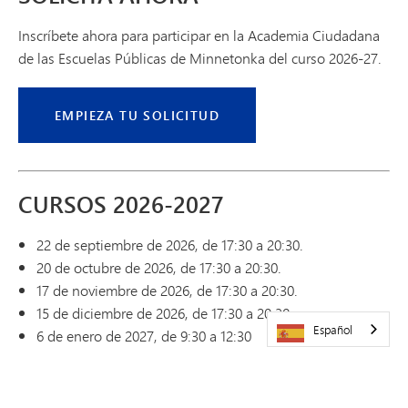
Inscríbete ahora para participar en la Academia Ciudadana
de las Escuelas Públicas de Minnetonka del curso 2026-27.
EMPIEZA TU SOLICITUD
CURSOS 2026-2027
22 de septiembre de 2026, de 17:30 a 20:30.
20 de octubre de 2026, de 17:30 a 20:30.
17 de noviembre de 2026, de 17:30 a 20:30.
15 de diciembre de 2026, de 17:30 a 20:30.
Español
6 de enero de 2027, de 9:30 a 12:30
3 de febrero de 2027, de 9:30 a 12:30
3 de marzo de 2027, de 9:30 a 12:30
7 de abril de 2027, de 9:30 a 12:30