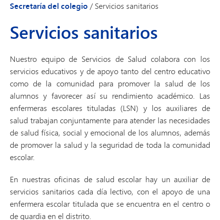
Secretaría del colegio
/
Servicios sanitarios
Servicios sanitarios
Nuestro equipo de Servicios de Salud colabora con los
servicios educativos y de apoyo tanto del centro educativo
como de la comunidad para promover la salud de los
alumnos y favorecer así su rendimiento académico. Las
enfermeras escolares tituladas (LSN) y los auxiliares de
salud trabajan conjuntamente para atender las necesidades
de salud física, social y emocional de los alumnos, además
de promover la salud y la seguridad de toda la comunidad
escolar.
En nuestras oficinas de salud escolar hay un auxiliar de
servicios sanitarios cada día lectivo, con el apoyo de una
enfermera escolar titulada que se encuentra en el centro o
de guardia en el distrito.