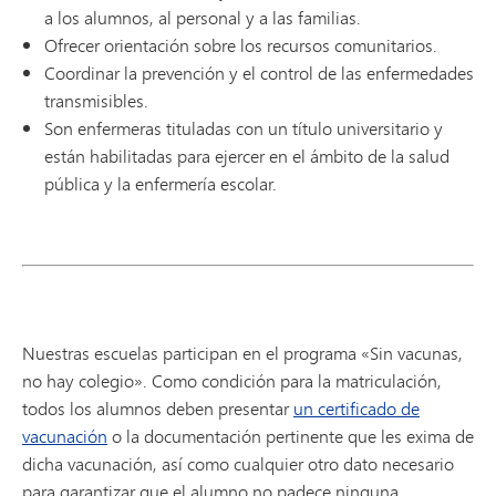
a los alumnos, al personal y a las familias.
Ofrecer orientación sobre los recursos comunitarios.
Coordinar la prevención y el control de las enfermedades
transmisibles.
Son enfermeras tituladas con un título universitario y
están habilitadas para ejercer en el ámbito de la salud
pública y la enfermería escolar.
Nuestras escuelas participan en el programa «Sin vacunas,
no hay colegio». Como condición para la matriculación,
todos los alumnos deben presentar
un certificado de
vacunación
o la documentación pertinente que les exima de
dicha vacunación, así como cualquier otro dato necesario
para garantizar que el alumno no padece ninguna