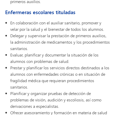
primeros auxilios.
Enfermeras escolares tituladas
En colaboración con el auxiliar sanitario, promover y
velar por la salud y el bienestar de todos los alumnos.
Delegar y supervisar la prestación de primeros auxilios,
la administración de medicamentos y los procedimientos
sanitarios.
Evaluar, planificar y documentar la situación de los
alumnos con problemas de salud.
Prestar y planificar los servicios directos destinados a los
alumnos con enfermedades crónicas o en situación de
fragilidad médica que requieran procedimientos
sanitarios.
Planificar y organizar pruebas de detección de
problemas de visión, audición y escoliosis, así como
derivaciones a especialistas.
Ofrecer asesoramiento y formación en materia de salud