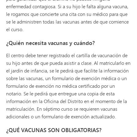
enfermedad contagiosa. Si a su hijo le falta alguna vacuna,
le rogamos que concierte una cita con su médico para que
se le administren todas las vacunas antes de que comience
el curso.
¿Quién necesita vacunas y cuándo?
El centro debe tener registrado el cartilla de vacunación de
su hijo antes de que pueda asistir a clase. Al matricularlo en
el jardín de infancia, se le pedirá que facilite la información
sobre las vacunas, un formulario de exención médica o un
formulario de exención no médica certificado por un
notario. Se le pedirá que entregue una copia de esta
información en la Oficina del Distrito en el momento de la
matriculación. En séptimo curso se requieren vacunas
adicionales o un formulario de exención actualizado.
¿QUÉ VACUNAS SON OBLIGATORIAS?