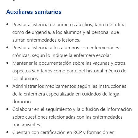
Auxiliares sanitarios
Prestar asistencia de primeros auxilios, tanto de rutina
como de urgencia, a los alumnos y al personal que
sufran enfermedades o lesiones.
Prestar asistencia a los alumnos con enfermedades
crónicas, según lo indique la enfermera escolar.
Mantener la documentación sobre las vacunas y otros
aspectos sanitarios como parte del historial médico de
los alumnos.
Administrar los medicamentos según las instrucciones
de la enfermera especializada en cuidados de larga
duración.
Colaborar en el seguimiento y la difusión de información
sobre cuestiones relacionadas con las enfermedades
transmisibles.
Cuentan con certificación en RCP y formación en