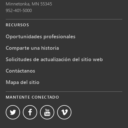
Minnetonka,
MN
55345
952-401-5000
RECURSOS
Oportunidades profesionales
Comparte una historia
Solicitudes de actualización del sitio web
Contáctanos
Mapa del sitio
MANTENTE CONECTADO