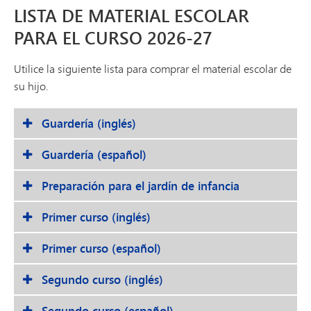
LISTA DE MATERIAL ESCOLAR
PARA EL CURSO 2026-27
Utilice la siguiente lista para comprar el material escolar de
su hijo.
Guardería (inglés)
Guardería (español)
Preparación para el jardín de infancia
Primer curso (inglés)
Primer curso (español)
Segundo curso (inglés)
Segundo curso (español)