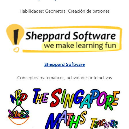
Habilidades: Geometría, Creación de patrones
Sheppard Software
Conceptos matemáticos, actividades interactivas