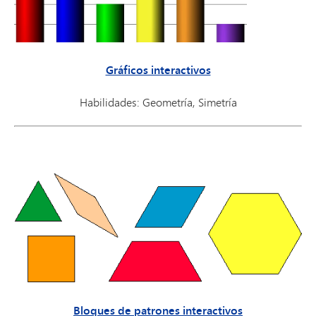
Gráficos interactivos
Habilidades: Geometría, Simetría
Bloques de patrones interactivos