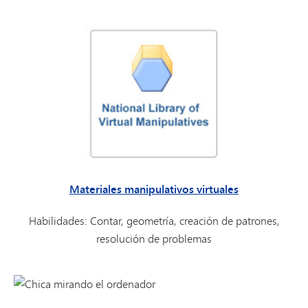
Materiales manipulativos virtuales
Habilidades: Contar, geometría, creación de patrones,
resolución de problemas