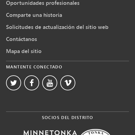
Oportunidades profesionales
Comparte una historia
Solicitudes de actualización del sitio web
Contáctanos
Mapa del sitio
MANTENTE CONECTADO
SOCIOS DEL DISTRITO