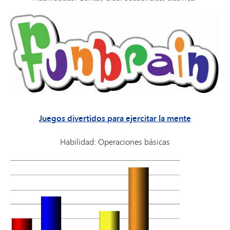
Juegos divertidos para ejercitar la mente
Habilidad: Operaciones básicas