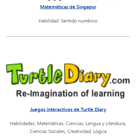
Matemáticas de Singapur
Habilidad: Sentido numérico
Juegos interactivos de Turtle Diary
Habilidades: Matemáticas, Ciencias, Lengua y Literatura,
Ciencias Sociales, Creatividad, Lógica