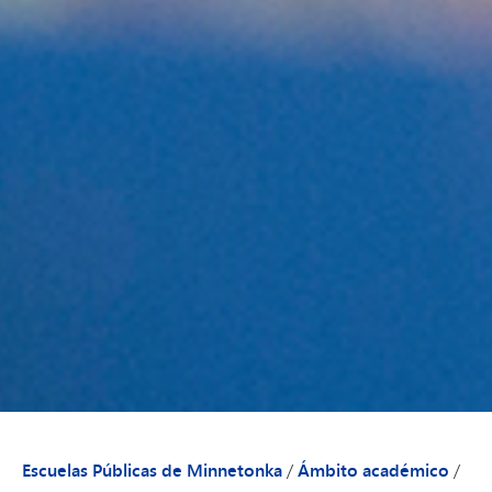
Escuelas Públicas de Minnetonka
/
Ámbito académico
/