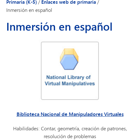
Primaria (K-5)
/
Enlaces web de primaria
/
Inmersión en español
Inmersión en español
Biblioteca Nacional de Manipuladores Virtuales
Habilidades: Contar, geometría, creación de patrones,
resolución de problemas