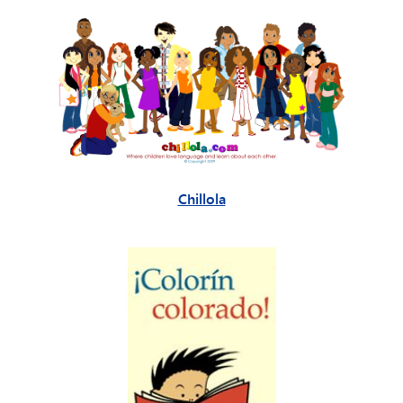
Chillola