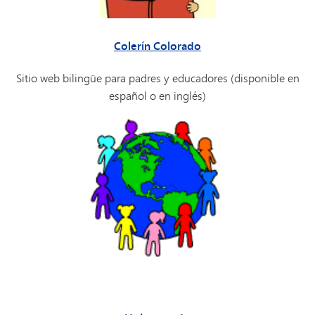
Colerín Colorado
Sitio web bilingüe para padres y educadores (disponible en
español o en inglés)